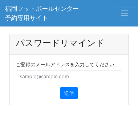
福岡フットボールセンター
予約専用サイト
パスワードリマインド
ご登録のメールアドレスを入力してください
送信