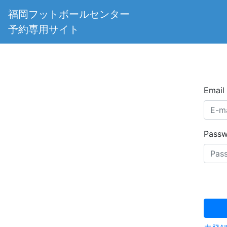
福岡フットボールセンター
予約専用サイト
Email
Pass