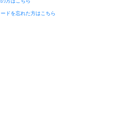
録の方はこちら
ワードを忘れた方はこちら