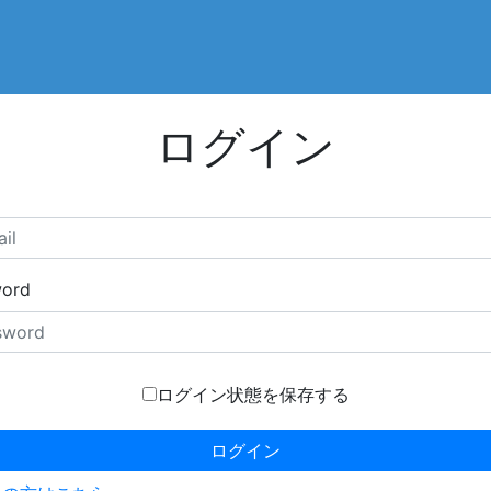
ログイン
word
ログイン状態を保存する
ログイン